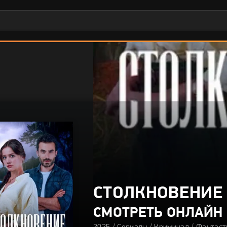
СТОЛКНОВЕНИЕ 
СМОТРЕТЬ ОНЛАЙН