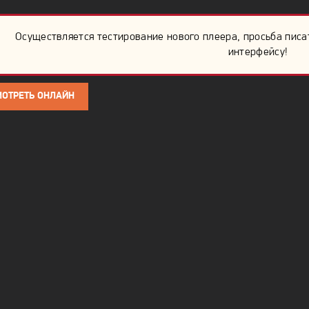
Осуществляется тестирование нового плеера, просьба писа
интерфейсу!
МОТРЕТЬ ОНЛАЙН