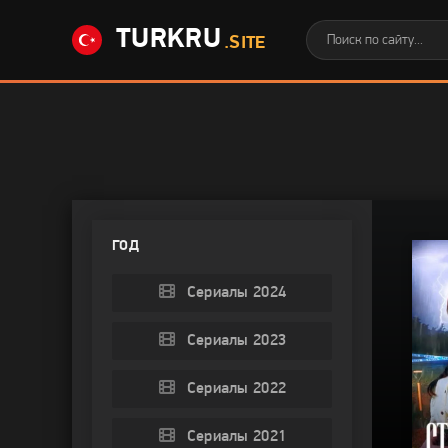
TURKRU
.SITE
ГОД
Сериалы 2024
Сериалы 2023
Сериалы 2022
Сериалы 2021