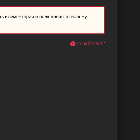
ть комментарии и пожелания по новому
Не работает?