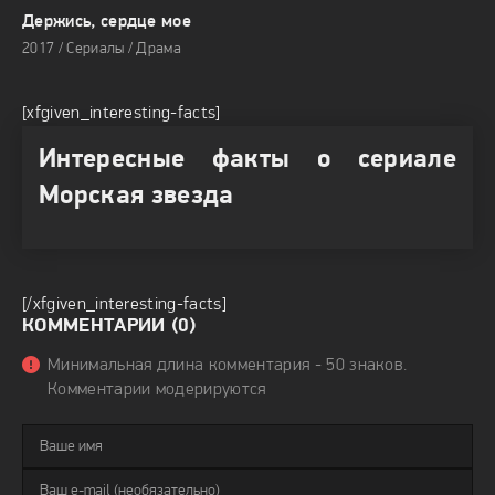
Держись, сердце мое
2017 / Сериалы / Драма
[xfgiven_interesting-facts]
Интересные факты о сериале
Морская звезда
[/xfgiven_interesting-facts]
КОММЕНТАРИИ (0)
Минимальная длина комментария - 50 знаков.
Комментарии модерируются