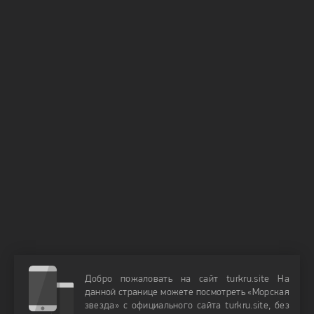
Добро пожаловать на сайт turkru.site На
данной странице можете посмотреть «Морская
звезда» с официального сайта turkru.site, без