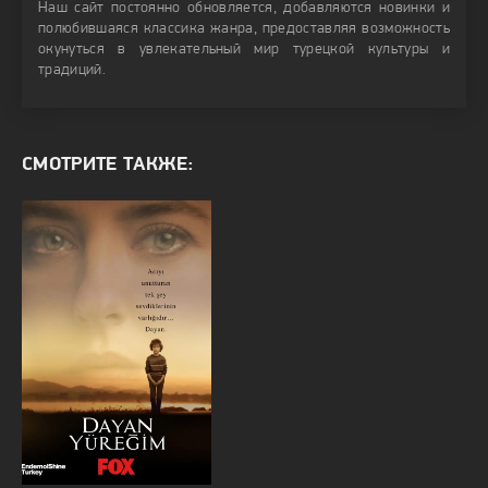
Наш сайт постоянно обновляется, добавляются новинки и
полюбившаяся классика жанра, предоставляя возможность
окунуться в увлекательный мир турецкой культуры и
традиций.
СМОТРИТЕ ТАКЖЕ: