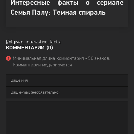
Интересные факты о сериале
Семья Палу: Темная спираль
[/xfgiven_interesting-facts]
КОММЕНТАРИИ (0)
Минимальная длина комментария - 50 знаков.
Комментарии модерируются