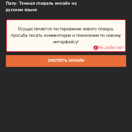
Палу: Темная спираль онлайн на
русском языке
Осуществляется тестирование нового плеера,
просьба писать комментарии и пожелания по новому
интерфейсу!
Не работает?
СМОТРЕТЬ ОНЛАЙН