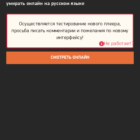
умирать онлайн на русском языке
Осуществляется тестирование нового плеера,
просьба писать комментарии и пожелания по новому
интерфейсу!
Не работает?
СМОТРЕТЬ ОНЛАЙН