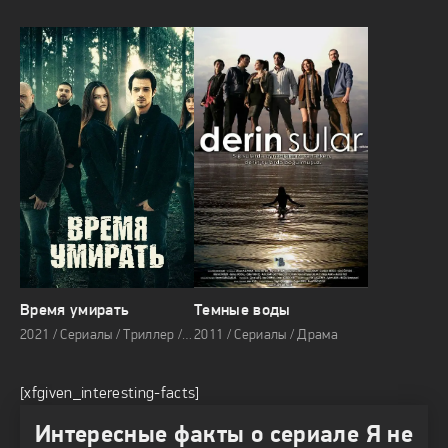
Время умирать
Темные воды
2021 / Сериалы / Триллер / Криминал
2011 / Сериалы / Драма
[xfgiven_interesting-facts]
Интересные факты о сериале Я не