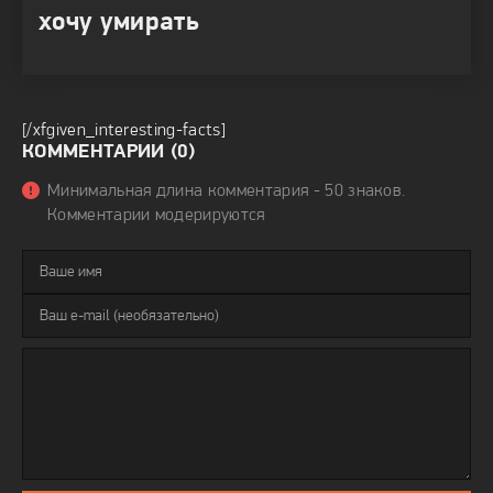
хочу умирать
[/xfgiven_interesting-facts]
КОММЕНТАРИИ (0)
Минимальная длина комментария - 50 знаков.
Комментарии модерируются