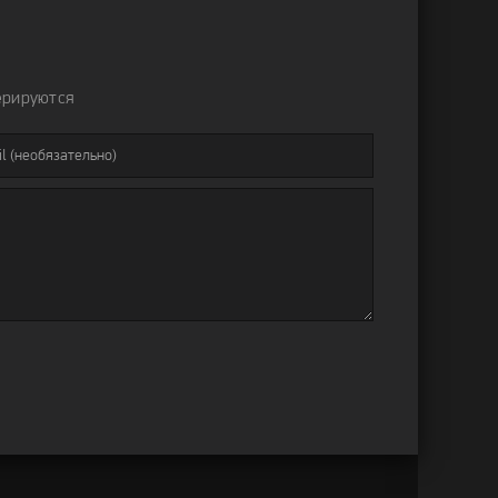
ерируются