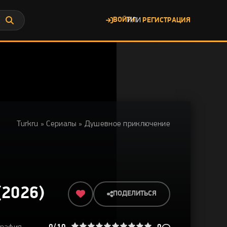
ВОЙТИ
ИЛИ
РЕГИСТРАЦИЯ
Turkru
»
Сериалы
» Душевное приключение
2026)
ПОДЕЛИТЬСЯ