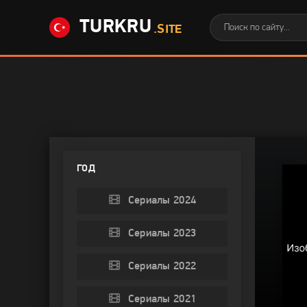
TURKRU
.SITE
ГОД
Сериалы 2024
Сериалы 2023
Сериалы 2022
Сериалы 2021