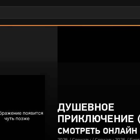
ДУШЕВНОЕ
ПРИКЛЮЧЕНИЕ (
СМОТРЕТЬ ОНЛАЙН