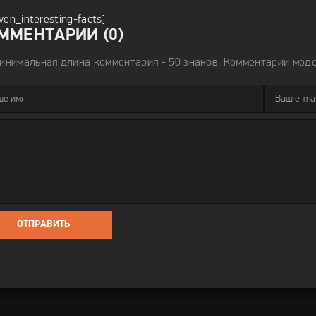
iven_interesting-facts]
ММЕНТАРИИ (0)
инимальная длина комментария - 50 знаков. Комментарии мод
ОТПРАВИТЬ